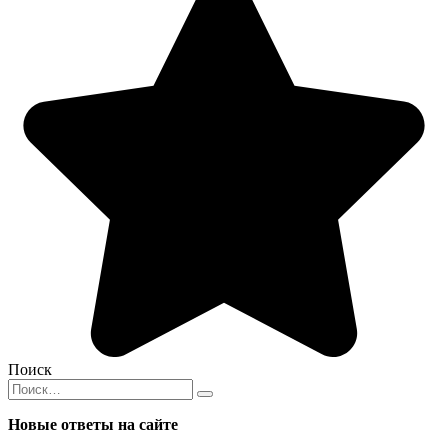
Поиск
Search
for:
Новые ответы на сайте