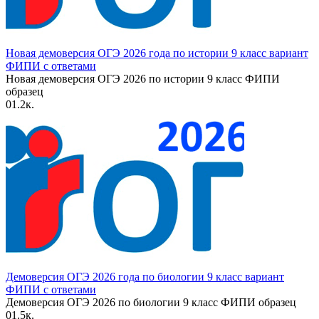
Новая демоверсия ОГЭ 2026 года по истории 9 класс вариант
ФИПИ с ответами
Новая демоверсия ОГЭ 2026 по истории 9 класс ФИПИ
образец
0
1.2к.
Демоверсия ОГЭ 2026 года по биологии 9 класс вариант
ФИПИ с ответами
Демоверсия ОГЭ 2026 по биологии 9 класс ФИПИ образец
0
1.5к.