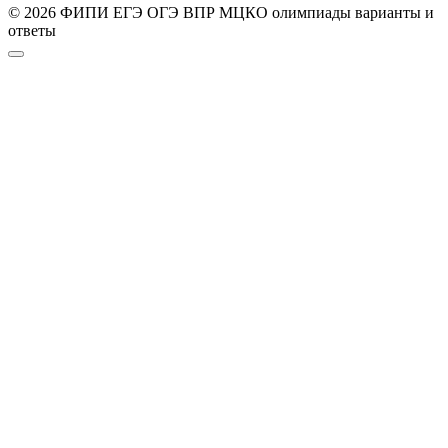
© 2026 ФИПИ ЕГЭ ОГЭ ВПР МЦКО олимпиады варианты и
ответы