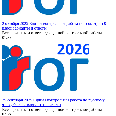
2 октября 2025 Единая контрольная работа по геометрии 9
класс варианты и ответы
Все варианты и ответы для единой контрольной работы
0
1.8к.
25 сентября 2025 Единая контрольная работа по русскому
языку 9 класс варианты и ответы
Все варианты и ответы для единой контрольной работы
0
2.7к.