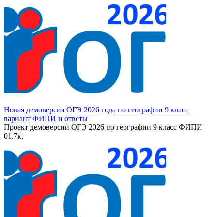
Новая демоверсия ОГЭ 2026 года по географии 9 класс
вариант ФИПИ и ответы
Проект демоверсии ОГЭ 2026 по географии 9 класс ФИПИ
0
1.7к.