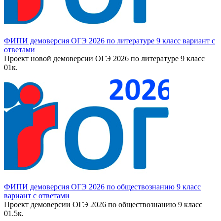
ФИПИ демоверсия ОГЭ 2026 по литературе 9 класс вариант с
ответами
Проект новой демоверсии ОГЭ 2026 по литературе 9 класс
0
1к.
ФИПИ демоверсия ОГЭ 2026 по обществознанию 9 класс
вариант с ответами
Проект демоверсии ОГЭ 2026 по обществознанию 9 класс
0
1.5к.