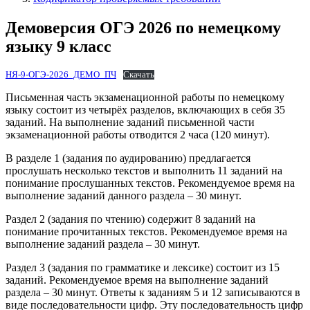
Демоверсия ОГЭ 2026 по немецкому
языку 9 класс
НЯ-9-ОГЭ-2026_ДЕМО_ПЧ
Скачать
Письменная часть экзаменационной работы по немецкому
языку состоит из четырёх разделов, включающих в себя 35
заданий. На выполнение заданий письменной части
экзаменационной работы отводится 2 часа (120 минут).
В разделе 1 (задания по аудированию) предлагается
прослушать несколько текстов и выполнить 11 заданий на
понимание прослушанных текстов. Рекомендуемое время на
выполнение заданий данного раздела – 30 минут.
Раздел 2 (задания по чтению) содержит 8 заданий на
понимание прочитанных текстов. Рекомендуемое время на
выполнение заданий раздела – 30 минут.
Раздел 3 (задания по грамматике и лексике) состоит из 15
заданий. Рекомендуемое время на выполнение заданий
раздела – 30 минут. Ответы к заданиям 5 и 12 записываются в
виде последовательности цифр. Эту последовательность цифр