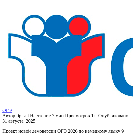
ОГЭ
Автор
fipisait
На чтение
7 мин
Просмотров
1к.
Опубликовано
31 августа, 2025
Проект новой демоверсии ОГЭ 2026 по немецкому языку 9