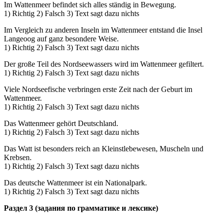
Im Wattenmeer befindet sich alles ständig in Bewegung.
1) Richtig 2) Falsch 3) Text sagt dazu nichts
Im Vergleich zu anderen Inseln im Wattenmeer entstand die Insel
Langeoog auf ganz besondere Weise.
1) Richtig 2) Falsch 3) Text sagt dazu nichts
Der große Teil des Nordseewassers wird im Wattenmeer gefiltert.
1) Richtig 2) Falsch 3) Text sagt dazu nichts
Viele Nordseefische verbringen erste Zeit nach der Geburt im
Wattenmeer.
1) Richtig 2) Falsch 3) Text sagt dazu nichts
Das Wattenmeer gehört Deutschland.
1) Richtig 2) Falsch 3) Text sagt dazu nichts
Das Watt ist besonders reich an Kleinstlebewesen, Muscheln und
Krebsen.
1) Richtig 2) Falsch 3) Text sagt dazu nichts
Das deutsche Wattenmeer ist ein Nationalpark.
1) Richtig 2) Falsch 3) Text sagt dazu nichts
Раздел 3 (задания по грамматике и лексике)