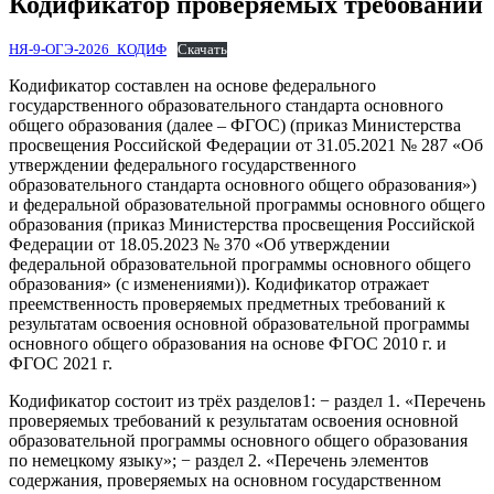
Кодификатор проверяемых требований
НЯ-9-ОГЭ-2026_КОДИФ
Скачать
Кодификатор составлен на основе федерального
государственного образовательного стандарта основного
общего образования (далее – ФГОС) (приказ Министерства
просвещения Российской Федерации от 31.05.2021 № 287 «Об
утверждении федерального государственного
образовательного стандарта основного общего образования»)
и федеральной образовательной программы основного общего
образования (приказ Министерства просвещения Российской
Федерации от 18.05.2023 № 370 «Об утверждении
федеральной образовательной программы основного общего
образования» (с изменениями)). Кодификатор отражает
преемственность проверяемых предметных требований к
результатам освоения основной образовательной программы
основного общего образования на основе ФГОС 2010 г. и
ФГОС 2021 г.
Кодификатор состоит из трёх разделов1: − раздел 1. «Перечень
проверяемых требований к результатам освоения основной
образовательной программы основного общего образования
по немецкому языку»; − раздел 2. «Перечень элементов
содержания, проверяемых на основном государственном