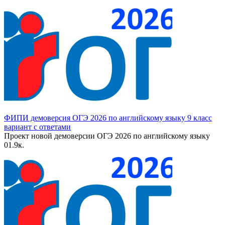
ФИПИ демоверсия ОГЭ 2026 по английскому языку 9 класс
вариант с ответами
Проект новой демоверсии ОГЭ 2026 по английскому языку
0
1.9к.