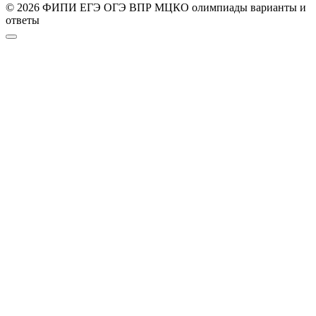
© 2026 ФИПИ ЕГЭ ОГЭ ВПР МЦКО олимпиады варианты и
ответы