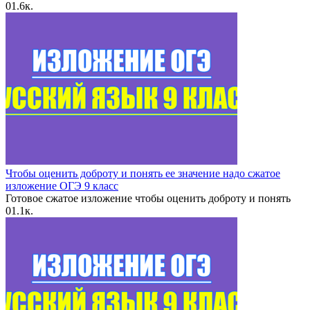
0
1.6к.
Чтобы оценить доброту и понять ее значение надо сжатое
изложение ОГЭ 9 класс
Готовое сжатое изложение чтобы оценить доброту и понять
0
1.1к.