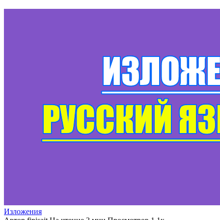
Изложения