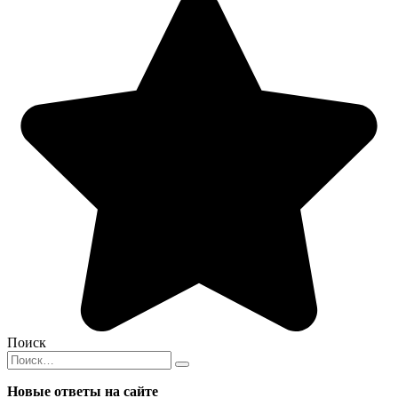
Поиск
Search
for:
Новые ответы на сайте