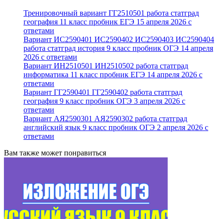
Тренировочный вариант ГГ2510501 работа статград
география 11 класс пробник ЕГЭ 15 апреля 2026 с
ответами
Вариант ИС2590401 ИС2590402 ИС2590403 ИС2590404
работа статград история 9 класс пробник ОГЭ 14 апреля
2026 с ответами
Вариант ИН2510501 ИН2510502 работа статград
информатика 11 класс пробник ЕГЭ 14 апреля 2026 с
ответами
Вариант ГГ2590401 ГГ2590402 работа статград
география 9 класс пробник ОГЭ 3 апреля 2026 с
ответами
Вариант АЯ2590301 АЯ2590302 работа статград
английский язык 9 класс пробник ОГЭ 2 апреля 2026 с
ответами
Вам также может понравиться