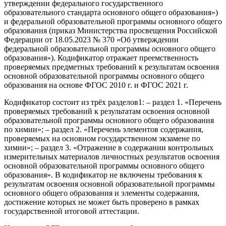
утверждении федерального государственного
образовательного стандарта основного общего образования»)
и федеральной образовательной программы основного общего
образования (приказ Министерства просвещения Российской
Федерации от 18.05.2023 № 370 «Об утверждении
федеральной образовательной программы основного общего
образования»). Кодификатор отражает преемственность
проверяемых предметных требований к результатам освоения
основной образовательной программы основного общего
образования на основе ФГОС 2010 г. и ФГОС 2021 г.
Кодификатор состоит из трёх разделов1: – раздел 1. «Перечень
проверяемых требований к результатам освоения основной
образовательной программы основного общего образования
по химии»; – раздел 2. «Перечень элементов содержания,
проверяемых на основном государственном экзамене по
химии»; – раздел 3. «Отражение в содержании контрольных
измерительных материалов личностных результатов освоения
основной образовательной программы основного общего
образования». В кодификатор не включены требования к
результатам освоения основной образовательной программы
основного общего образования и элементы содержания,
достижение которых не может быть проверено в рамках
государственной итоговой аттестации.