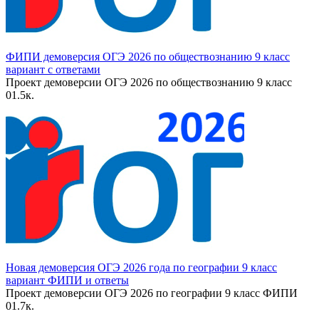
ФИПИ демоверсия ОГЭ 2026 по обществознанию 9 класс
вариант с ответами
Проект демоверсии ОГЭ 2026 по обществознанию 9 класс
0
1.5к.
Новая демоверсия ОГЭ 2026 года по географии 9 класс
вариант ФИПИ и ответы
Проект демоверсии ОГЭ 2026 по географии 9 класс ФИПИ
0
1.7к.