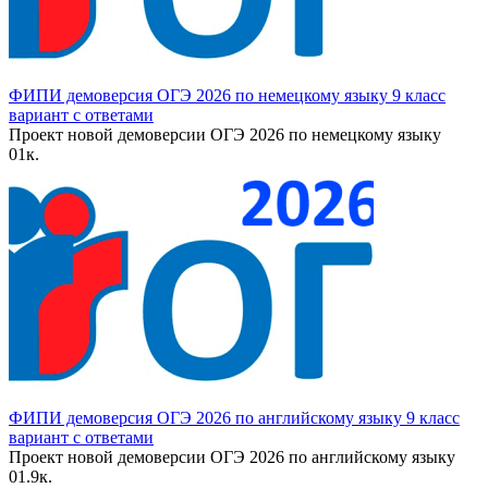
ФИПИ демоверсия ОГЭ 2026 по немецкому языку 9 класс
вариант с ответами
Проект новой демоверсии ОГЭ 2026 по немецкому языку
0
1к.
ФИПИ демоверсия ОГЭ 2026 по английскому языку 9 класс
вариант с ответами
Проект новой демоверсии ОГЭ 2026 по английскому языку
0
1.9к.