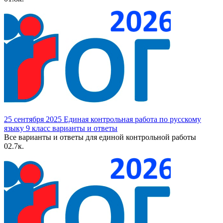
25 сентября 2025 Единая контрольная работа по русскому
языку 9 класс варианты и ответы
Все варианты и ответы для единой контрольной работы
0
2.7к.