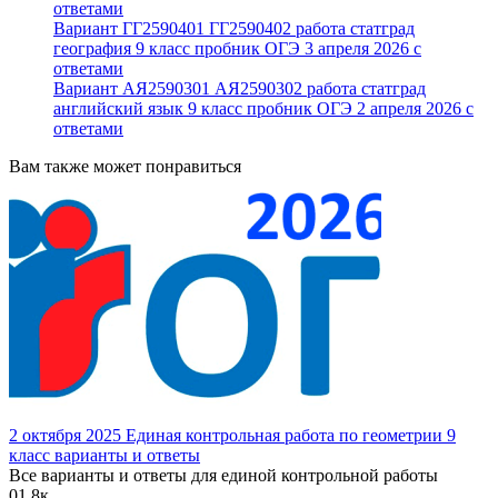
ответами
Вариант ГГ2590401 ГГ2590402 работа статград
география 9 класс пробник ОГЭ 3 апреля 2026 с
ответами
Вариант АЯ2590301 АЯ2590302 работа статград
английский язык 9 класс пробник ОГЭ 2 апреля 2026 с
ответами
Вам также может понравиться
2 октября 2025 Единая контрольная работа по геометрии 9
класс варианты и ответы
Все варианты и ответы для единой контрольной работы
0
1.8к.