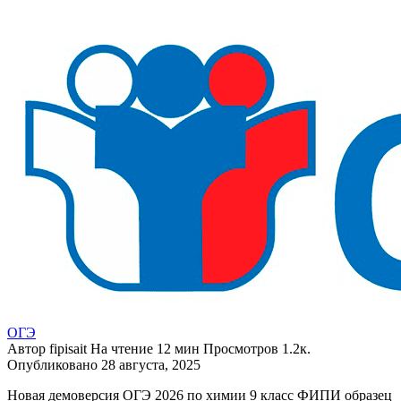
ОГЭ
Автор
fipisait
На чтение
12 мин
Просмотров
1.2к.
Опубликовано
28 августа, 2025
Новая демоверсия ОГЭ 2026 по химии 9 класс ФИПИ образец