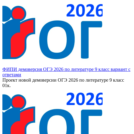
ФИПИ демоверсия ОГЭ 2026 по литературе 9 класс вариант с
ответами
Проект новой демоверсии ОГЭ 2026 по литературе 9 класс
0
1к.