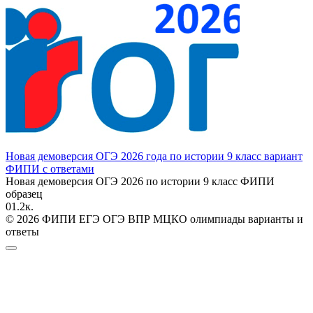
Новая демоверсия ОГЭ 2026 года по истории 9 класс вариант
ФИПИ с ответами
Новая демоверсия ОГЭ 2026 по истории 9 класс ФИПИ
образец
0
1.2к.
© 2026 ФИПИ ЕГЭ ОГЭ ВПР МЦКО олимпиады варианты и
ответы