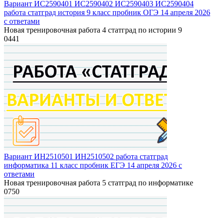
Вариант ИС2590401 ИС2590402 ИС2590403 ИС2590404
работа статград история 9 класс пробник ОГЭ 14 апреля 2026
с ответами
Новая тренировочная работа 4 статград по истории 9
0
441
Вариант ИН2510501 ИН2510502 работа статград
информатика 11 класс пробник ЕГЭ 14 апреля 2026 с
ответами
Новая тренировочная работа 5 статград по информатике
0
750