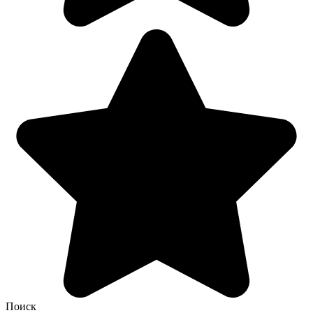
Поиск