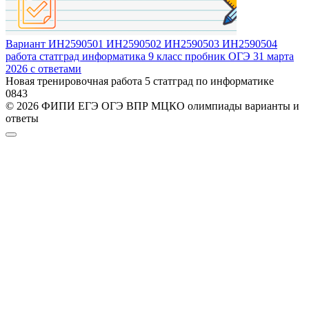
Вариант ИН2590501 ИН2590502 ИН2590503 ИН2590504
работа статград информатика 9 класс пробник ОГЭ 31 марта
2026 с ответами
Новая тренировочная работа 5 статград по информатике
0
843
© 2026 ФИПИ ЕГЭ ОГЭ ВПР МЦКО олимпиады варианты и
ответы