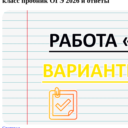
класс пробник ОГЭ 2026 и ответы