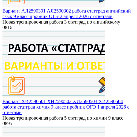
Вариант АЯ2590301 АЯ2590302 работа статград английский
язык 9 класс пробник ОГЭ 2 апреля 2026 с ответами
Новая тренировочная работа 3 статград по английскому
0
816
Вариант ХИ2590501 ХИ2590502 ХИ2590503 ХИ2590504
работа статград химия 9 класс пробник ОГЭ 1 апреля 2026 с
ответами
Новая тренировочная работа 5 статград по химии 9 класс
0
895